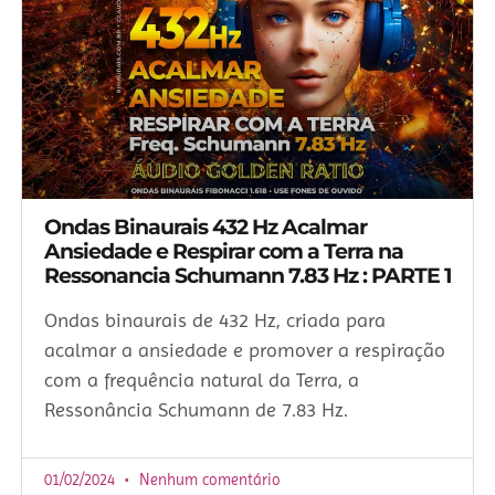
Ondas Binaurais 432 Hz Acalmar
Ansiedade e Respirar com a Terra na
Ressonancia Schumann 7.83 Hz : PARTE 1
Ondas binaurais de 432 Hz, criada para
acalmar a ansiedade e promover a respiração
com a frequência natural da Terra, a
Ressonância Schumann de 7.83 Hz.
01/02/2024
Nenhum comentário