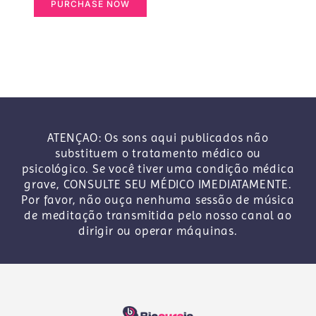
PURCHASE NOW
ATENÇAO: Os sons aqui publicados não
substituem o tratamento médico ou
psicológico. Se você tiver uma condição médica
grave, CONSULTE SEU MÉDICO IMEDIATAMENTE.
Por favor, não ouça nenhuma sessão de música
de meditação transmitida pelo nosso canal ao
dirigir ou operar máquinas.