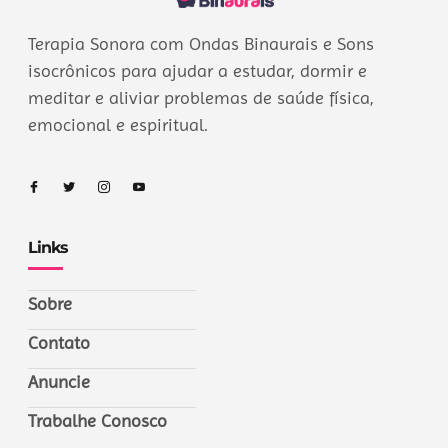
Terapia Sonora com Ondas Binaurais e Sons
isocrônicos para ajudar a estudar, dormir e
meditar e aliviar problemas de saúde física,
emocional e espiritual.
Links
Sobre
Contato
Anuncie
Trabalhe Conosco