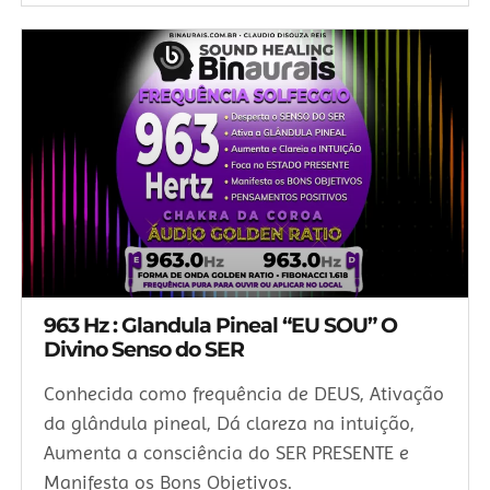
963 Hz : Glandula Pineal “EU SOU” O
Divino Senso do SER
Conhecida como frequência de DEUS, Ativação
da glândula pineal, Dá clareza na intuição,
Aumenta a consciência do SER PRESENTE e
Manifesta os Bons Objetivos.