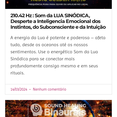
210.42 Hz : Som da LUA SINÓDICA,
Desperte a Inteligencia Emocional dos
Instintos, do Subconsciente e da Intuição
A energia da Lua é potente e poderosa – afeta
tudo, desde os oceanos até os nossos
sentimentos. Use o energético Som da Lua
Sinódica para se conectar mais
profundamente consigo mesmo e em seus
rituais.
14/03/2024
Nenhum comentário