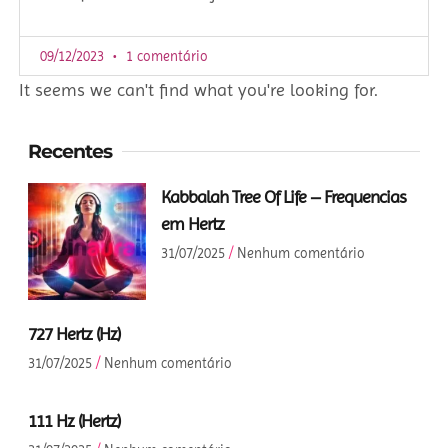
09/12/2023
1 comentário
It seems we can't find what you're looking for.
Recentes
Kabbalah Tree Of Life – Frequencias
em Hertz
31/07/2025
Nenhum comentário
727 Hertz (Hz)
31/07/2025
Nenhum comentário
111 Hz (Hertz)