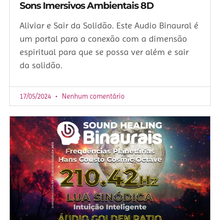
Sons Imersivos Ambientais 8D
Aliviar e Sair da Solidão. Este Audio Binaural é
um portal para a conexão com a dimensão
espiritual para que se possa ver além e sair
da solidão.
17/05/2024
Nenhum comentário