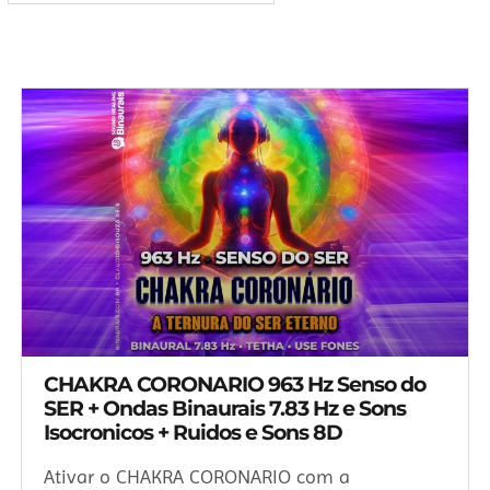
CHAKRA CORONARIO 963 Hz Senso do
SER + Ondas Binaurais 7.83 Hz e Sons
Isocronicos + Ruidos e Sons 8D
Ativar o CHAKRA CORONARIO com a