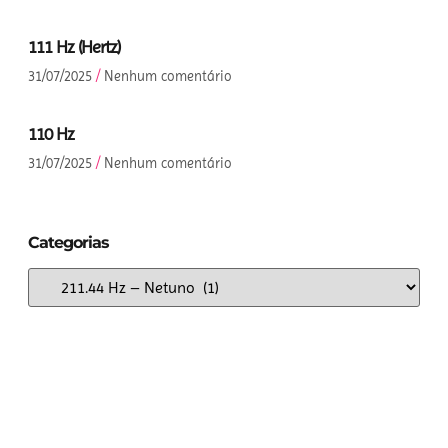
111 Hz (Hertz)
31/07/2025
Nenhum comentário
110 Hz
31/07/2025
Nenhum comentário
Categorias
Anuncie Aqui