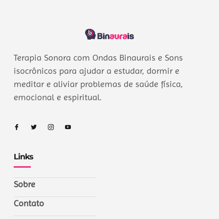
Terapia Sonora com Ondas Binaurais e Sons
isocrônicos para ajudar a estudar, dormir e
meditar e aliviar problemas de saúde física,
emocional e espiritual.
Links
Sobre
Contato