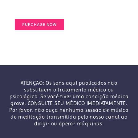
(1260 x 240 area)
PURCHASE NOW
ATENÇAO: Os sons aqui publicados não
substituem o tratamento médico ou
psicológico. Se você tiver uma condição médica
grave, CONSULTE SEU MÉDICO IMEDIATAMENTE.
Por favor, não ouça nenhuma sessão de música
de meditação transmitida pelo nosso canal ao
dirigir ou operar máquinas.