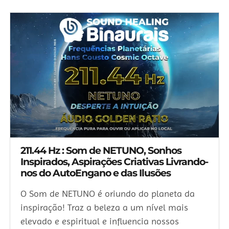
211.44 Hz : Som de NETUNO, Sonhos
Inspirados, Aspirações Criativas Livrando-
nos do AutoEngano e das Ilusões
O Som de NETUNO é oriundo do planeta da
inspiração! Traz a beleza a um nível mais
elevado e espiritual e influencia nossos