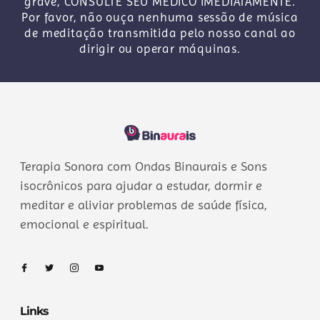
grave, CONSULTE SEU MÉDICO IMEDIATAMENTE.
Por favor, não ouça nenhuma sessão de música
de meditação transmitida pelo nosso canal ao
dirigir ou operar máquinas.
Terapia Sonora com Ondas Binaurais e Sons
isocrônicos para ajudar a estudar, dormir e
meditar e aliviar problemas de saúde física,
emocional e espiritual.
Links