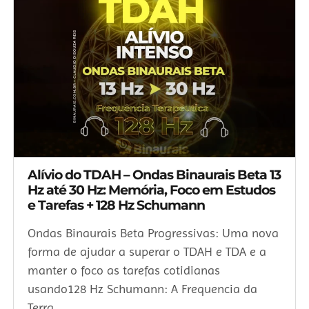
Alívio do TDAH – Ondas Binaurais Beta 13
Hz até 30 Hz: Memória, Foco em Estudos
e Tarefas + 128 Hz Schumann
Ondas Binaurais Beta Progressivas: Uma nova
forma de ajudar a superar o TDAH e TDA e a
manter o foco as tarefas cotidianas
usando128 Hz Schumann: A Frequencia da
Terra