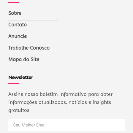
Sobre
Contato
Anuncie
Trabalhe Conosco
Mapa do Site
Newsletter
Assine nosso boletim informativo para obter
informações atualizadas, notícias e insights
gratuitos.