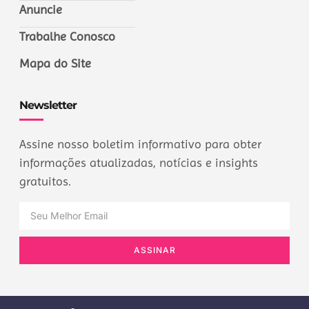
Anuncie
Trabalhe Conosco
Mapa do Site
Newsletter
Assine nosso boletim informativo para obter
informações atualizadas, notícias e insights
gratuitos.
ASSINAR