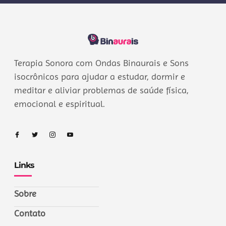
Terapia Sonora com Ondas Binaurais e Sons
isocrônicos para ajudar a estudar, dormir e
meditar e aliviar problemas de saúde física,
emocional e espiritual.
Links
Sobre
Contato