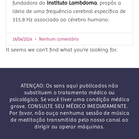
fundadora do
Instituto Lambdoma
, propôs a
ideia de uma frequência cerebral específica de
315.8 Hz associada ao cérebro humano.
16/04/2024
Nenhum comentário
It seems we can't find what you're looking for.
ATENÇAO: Os sons aqui publicados não
substituem o tratamento médico ou
psicológico. Se você tiver uma condição médica
grave, CONSULTE SEU MÉDICO IMEDIATAMENTE.
Por favor, não ouça nenhuma sessão de música
de meditação transmitida pelo nosso canal ao
dirigir ou operar máquinas.