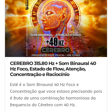
CEREBRO 315.80 Hz + Som Binaural 40
Hz Foco, Estado de Flow, Atenção,
Concentração e Raciocínio
Esté é o Som Binaural 40 Hz Foco e
Concentração que voce estava precisando pois
é fruto de uma combinação harmoniosa da
frequencia do Cérebro com 40 Hz.