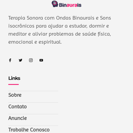
Terapia Sonora com Ondas Binaurais e Sons
isocrônicos para ajudar a estudar, dormir e
meditar e aliviar problemas de saúde física,
emocional e espiritual.
Links
Sobre
Contato
Anuncie
Trabalhe Conosco