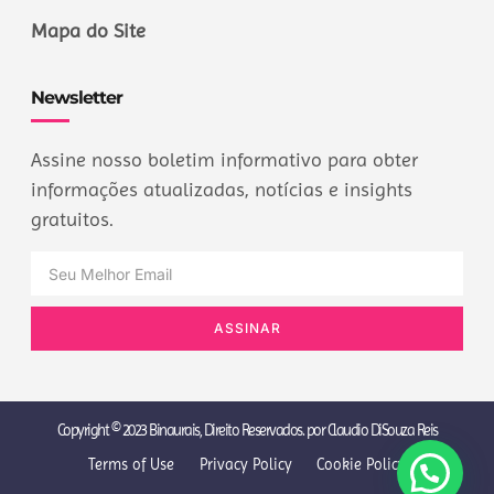
Mapa do Site
Newsletter
Assine nosso boletim informativo para obter
informações atualizadas, notícias e insights
gratuitos.
ASSINAR
Copyright © 2023 Binaurais, Direito Reservados. por Claudio DiSouza Reis
Terms of Use
Privacy Policy
Cookie Policy