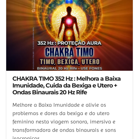
CHAKRA TIMO 352 Hz : Melhora a Baixa
Imunidade, Cuida da Bexiga e Utero +
Ondas Binaurais 20 Hz Rife
Melhore a Baixa Imunidade e alivie os
problemas e dores da bexiga e do utero
feminino nesta viagem sonora, imersiva e
transformadora de ondas binaurais e sons
isocronicos