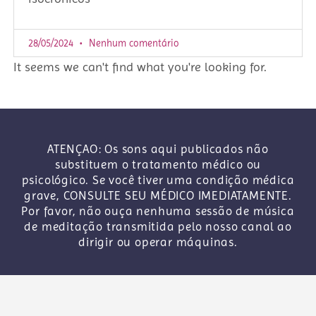
28/05/2024
Nenhum comentário
It seems we can't find what you're looking for.
ATENÇAO: Os sons aqui publicados não
substituem o tratamento médico ou
psicológico. Se você tiver uma condição médica
grave, CONSULTE SEU MÉDICO IMEDIATAMENTE.
Por favor, não ouça nenhuma sessão de música
de meditação transmitida pelo nosso canal ao
dirigir ou operar máquinas.