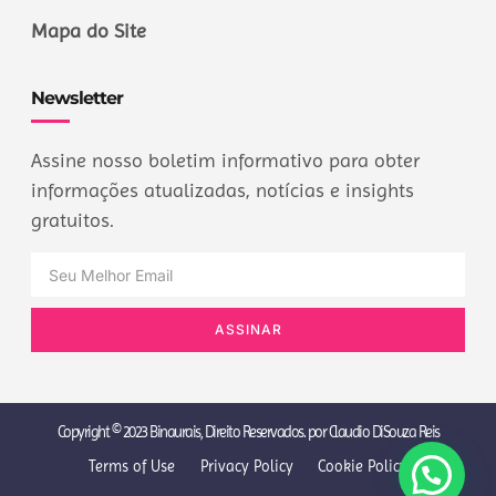
Mapa do Site
Newsletter
Assine nosso boletim informativo para obter
informações atualizadas, notícias e insights
gratuitos.
ASSINAR
Copyright © 2023 Binaurais, Direito Reservados. por Claudio DiSouza Reis
Terms of Use
Privacy Policy
Cookie Policy