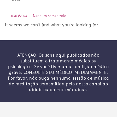
16/03/2024
Nenhum comentário
It seems we can't find what you're looking for.
ATENÇAO: Os sons aqui publicados não
substituem o tratamento médico ou
psicológico. Se você tiver uma condição médica
grave, CONSULTE SEU MÉDICO IMEDIATAMENTE.
Por favor, não ouça nenhuma sessão de música
de meditação transmitida pelo nosso canal ao
dirigir ou operar máquinas.