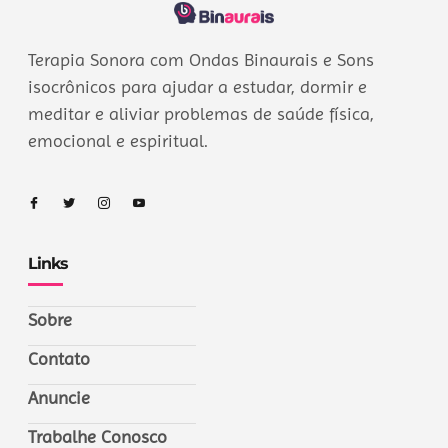
Terapia Sonora com Ondas Binaurais e Sons
isocrônicos para ajudar a estudar, dormir e
meditar e aliviar problemas de saúde física,
emocional e espiritual.
Links
Sobre
Contato
Anuncie
Trabalhe Conosco