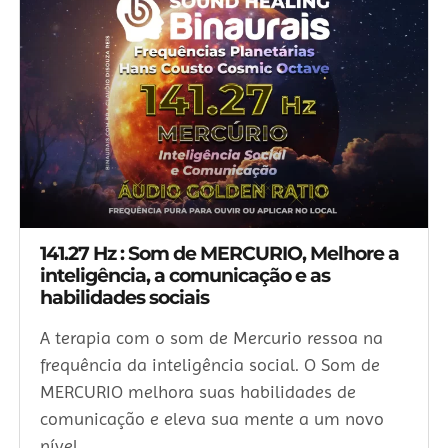
141.27 Hz : Som de MERCURIO, Melhore a
inteligência, a comunicação e as
habilidades sociais
A terapia com o som de Mercurio ressoa na
frequência da inteligência social. O Som de
MERCURIO melhora suas habilidades de
comunicação e eleva sua mente a um novo
nível.