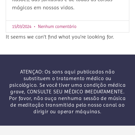
mágicas em nossas vidas.
15/03/2024
Nenhum comentário
It seems we can't find what you're looking for.
ATENÇAO: Os sons aqui publicados não
substituem o tratamento médico ou
psicológico. Se você tiver uma condição médica
grave, CONSULTE SEU MÉDICO IMEDIATAMENTE.
Por favor, não ouça nenhuma sessão de música
de meditação transmitida pelo nosso canal ao
dirigir ou operar máquinas.