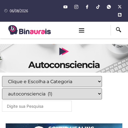
06/08/2026
Autoconsciencia