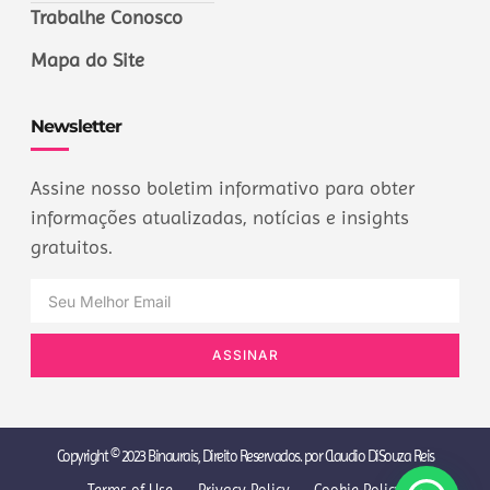
Trabalhe Conosco
Mapa do Site
Newsletter
Assine nosso boletim informativo para obter
informações atualizadas, notícias e insights
gratuitos.
ASSINAR
Copyright © 2023 Binaurais, Direito Reservados. por Claudio DiSouza Reis