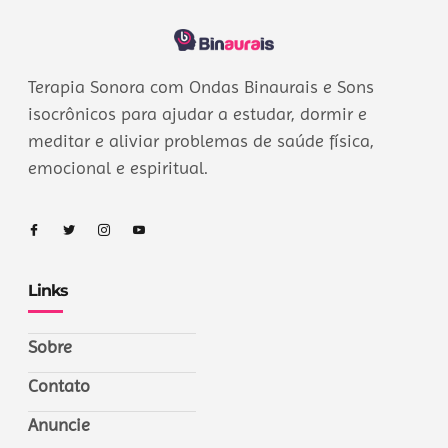
Terapia Sonora com Ondas Binaurais e Sons
isocrônicos para ajudar a estudar, dormir e
meditar e aliviar problemas de saúde física,
emocional e espiritual.
Links
Sobre
Contato
Anuncie