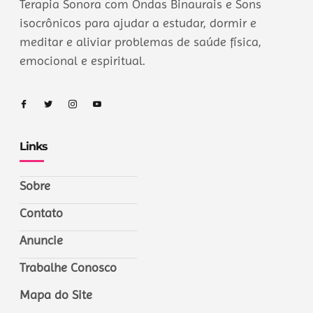
Terapia Sonora com Ondas Binaurais e Sons
isocrônicos para ajudar a estudar, dormir e
meditar e aliviar problemas de saúde física,
emocional e espiritual.
Links
Sobre
Contato
Anuncie
Trabalhe Conosco
Mapa do Site