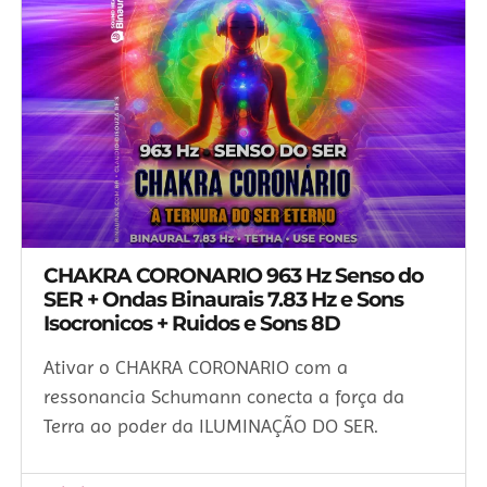
CHAKRA CORONARIO 963 Hz Senso do
SER + Ondas Binaurais 7.83 Hz e Sons
Isocronicos + Ruidos e Sons 8D
Ativar o CHAKRA CORONARIO com a
ressonancia Schumann conecta a força da
Terra ao poder da ILUMINAÇÃO DO SER.