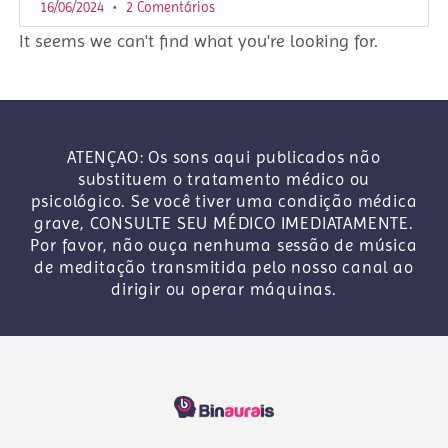
16/06/2024
2 Comentários
It seems we can't find what you're looking for.
ATENÇAO: Os sons aqui publicados não
substituem o tratamento médico ou
psicológico. Se você tiver uma condição médica
grave, CONSULTE SEU MÉDICO IMEDIATAMENTE.
Por favor, não ouça nenhuma sessão de música
de meditação transmitida pelo nosso canal ao
dirigir ou operar máquinas.