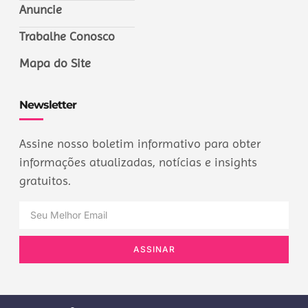
Anuncie
Trabalhe Conosco
Mapa do Site
Newsletter
Assine nosso boletim informativo para obter
informações atualizadas, notícias e insights
gratuitos.
ASSINAR