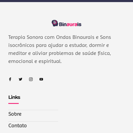
Terapia Sonora com Ondas Binaurais e Sons
isocrônicos para ajudar a estudar, dormir e
meditar e aliviar problemas de saúde física,
emocional e espiritual.
Links
Sobre
Contato