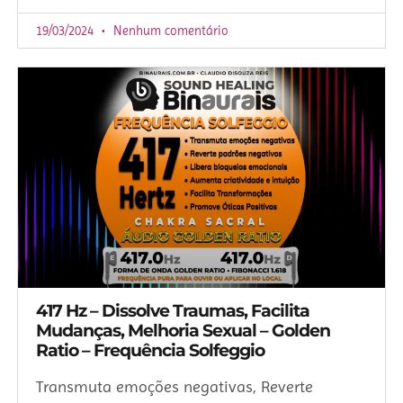
19/03/2024
Nenhum comentário
417 Hz – Dissolve Traumas, Facilita
Mudanças, Melhoria Sexual – Golden
Ratio – Frequência Solfeggio
Transmuta emoções negativas, Reverte