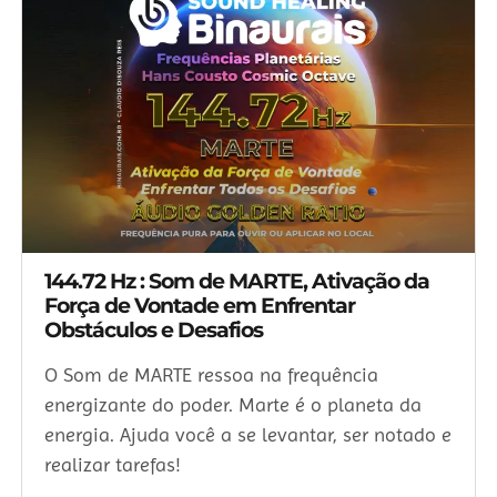
144.72 Hz : Som de MARTE, Ativação da
Força de Vontade em Enfrentar
Obstáculos e Desafios
O Som de MARTE ressoa na frequência
energizante do poder. Marte é o planeta da
energia. Ajuda você a se levantar, ser notado e
realizar tarefas!