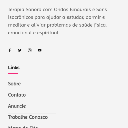
Terapia Sonora com Ondas Binaurais e Sons
isocrônicos para ajudar a estudar, dormir e
meditar e aliviar problemas de saúde física,
emocional e espiritual.
Links
Sobre
Contato
Anuncie
Trabalhe Conosco