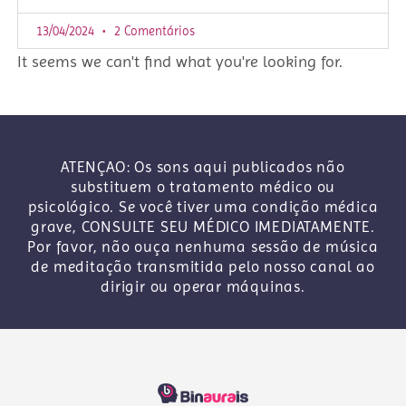
13/04/2024
2 Comentários
It seems we can't find what you're looking for.
ATENÇAO: Os sons aqui publicados não
substituem o tratamento médico ou
psicológico. Se você tiver uma condição médica
grave, CONSULTE SEU MÉDICO IMEDIATAMENTE.
Por favor, não ouça nenhuma sessão de música
de meditação transmitida pelo nosso canal ao
dirigir ou operar máquinas.