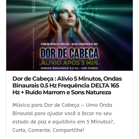
Dor de Cabeça : Alívio 5 Minutos, Ondas
Binaurais 0.5 Hz Frequência DELTA 165
Hz + Ruído Marrom e Sons Natureza
Música para Dor de Cabeça – Uma Onda
Binaural para ajudar você a focar no seu
estado de paz e equilibrio em 5 Minutos?..
Curta, Comente, Compartilhe!