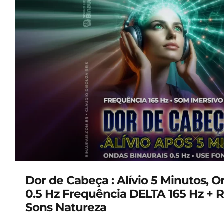
Dor de Cabeça : Alívio 5 Minutos, O
0.5 Hz Frequência DELTA 165 Hz + 
Sons Natureza