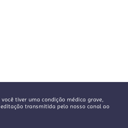
 você tiver uma condição médica grave,
ditação transmitida pelo nosso canal ao