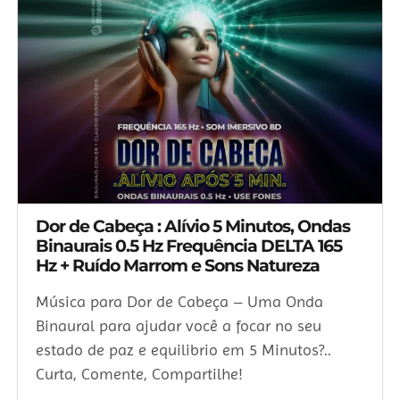
Dor de Cabeça : Alívio 5 Minutos, Ondas
Binaurais 0.5 Hz Frequência DELTA 165
Hz + Ruído Marrom e Sons Natureza
Música para Dor de Cabeça – Uma Onda
Binaural para ajudar você a focar no seu
estado de paz e equilibrio em 5 Minutos?..
Curta, Comente, Compartilhe!