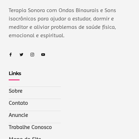
Terapia Sonora com Ondas Binaurais e Sons
isocrônicos para ajudar a estudar, dormir e
meditar e aliviar problemas de saúde física,
emocional e espiritual.
Links
Sobre
Contato
Anuncie
Trabalhe Conosco