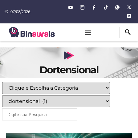
07/08/2026
Dortensional