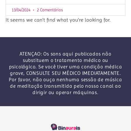
13/04/2024
2 Comentários
It seems we can't find what you're looking for.
ATENÇAO: Os sons aqui publicados não
substituem o tratamento médico ou
psicológico. Se você tiver uma condição médica
grave, CONSULTE SEU MÉDICO IMEDIATAMENTE.
Por favor, não ouça nenhuma sessão de música
de meditação transmitida pelo nosso canal ao
dirigir ou operar máquinas.