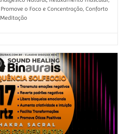
, Promove o Foco e Concentração, Conforto
 Meditação