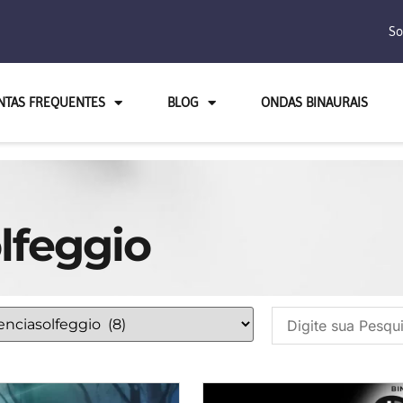
So
NTAS FREQUENTES
BLOG
ONDAS BINAURAIS
lfeggio