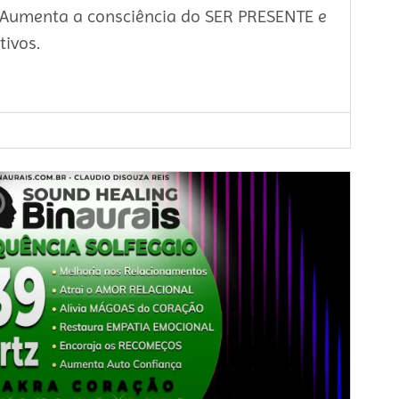
, Aumenta a consciência do SER PRESENTE e
tivos.