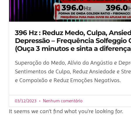
396 Hz : Reduz Medo, Culpa, Ansie
Depressão – Frequência Solfeggio 
(Ouça 3 minutos e sinta a diferença
Superação do Medo, Alívio da Angústia e Dep
Sentimentos de Culpa, Reduz Ansiedade e Stres
e Compaixão e Reduz Emoções Negativas.
03/12/2023
Nenhum comentário
It seems we can't find what you're looking for.