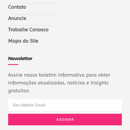
Contato
Anuncie
Trabalhe Conosco
Mapa do Site
Newsletter
Assine nosso boletim informativo para obter
informações atualizadas, notícias e insights
gratuitos.
ASSINAR