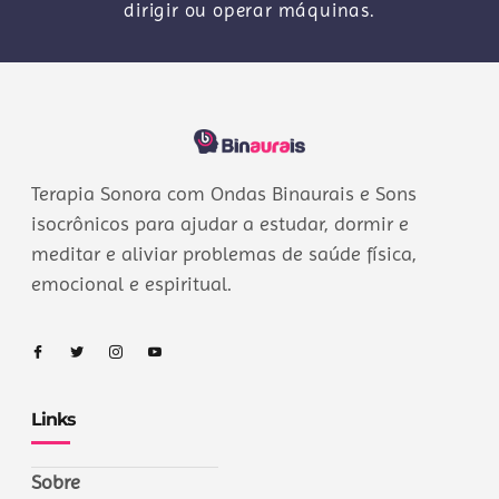
dirigir ou operar máquinas.
Terapia Sonora com Ondas Binaurais e Sons
isocrônicos para ajudar a estudar, dormir e
meditar e aliviar problemas de saúde física,
emocional e espiritual.
Links
Sobre