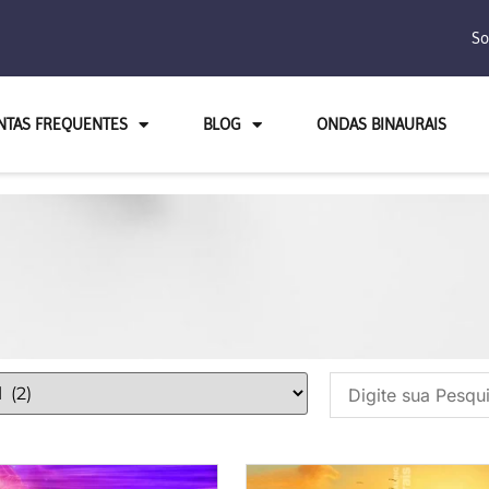
So
NTAS FREQUENTES
BLOG
ONDAS BINAURAIS