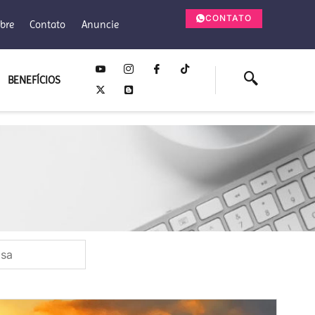
CONTATO
bre
Contato
Anuncie
BENEFÍCIOS