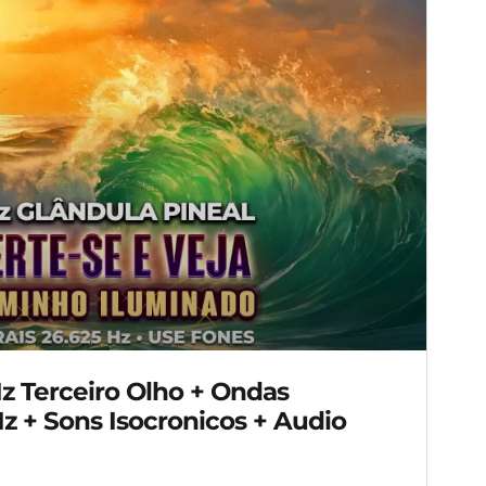
 Terceiro Olho + Ondas
Hz + Sons Isocronicos + Audio