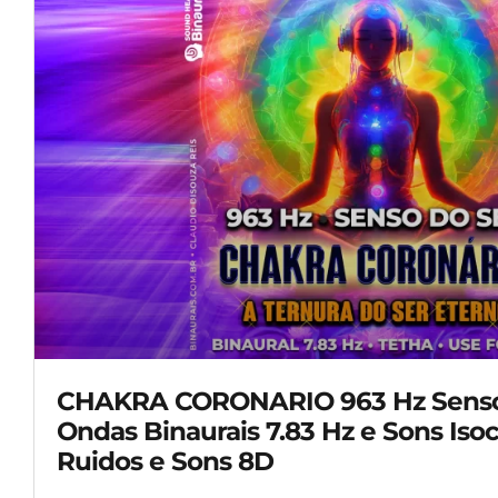
CHAKRA CORONARIO 963 Hz Senso
Ondas Binaurais 7.83 Hz e Sons Isoc
Ruidos e Sons 8D