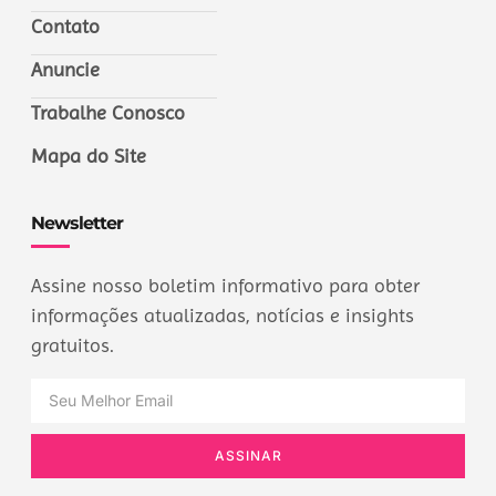
Contato
Anuncie
Trabalhe Conosco
Mapa do Site
Newsletter
Assine nosso boletim informativo para obter
informações atualizadas, notícias e insights
gratuitos.
ASSINAR