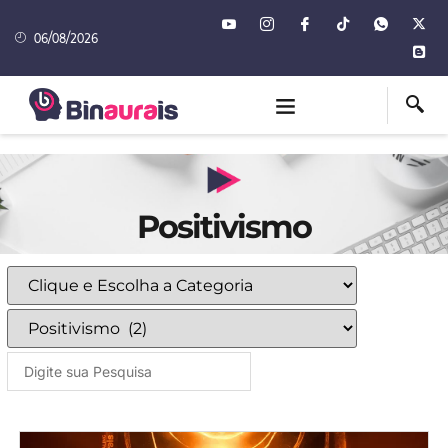
06/08/2026
Positivismo