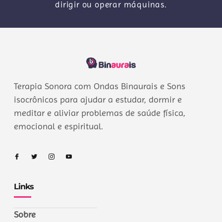
dirigir ou operar máquinas.
Terapia Sonora com Ondas Binaurais e Sons
isocrônicos para ajudar a estudar, dormir e
meditar e aliviar problemas de saúde física,
emocional e espiritual.
Links
Sobre