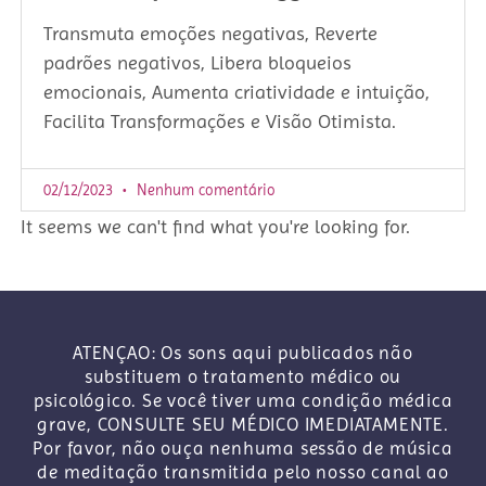
Transmuta emoções negativas, Reverte
padrões negativos, Libera bloqueios
emocionais, Aumenta criatividade e intuição,
Facilita Transformações e Visão Otimista.
02/12/2023
Nenhum comentário
It seems we can't find what you're looking for.
ATENÇAO: Os sons aqui publicados não
substituem o tratamento médico ou
psicológico. Se você tiver uma condição médica
grave, CONSULTE SEU MÉDICO IMEDIATAMENTE.
Por favor, não ouça nenhuma sessão de música
de meditação transmitida pelo nosso canal ao