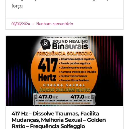
força
06/06/2024
Nenhum comentário
417 Hz – Dissolve Traumas, Facilita
Mudanças, Melhoria Sexual – Golden
Ratio – Frequência Solfeggio