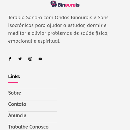
Terapia Sonora com Ondas Binaurais e Sons
isocrônicos para ajudar a estudar, dormir e
meditar e aliviar problemas de saúde física,
emocional e espiritual.
Links
Sobre
Contato
Anuncie
Trabalhe Conosco