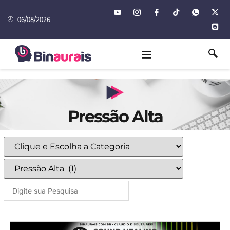
06/08/2026
Pressão Alta