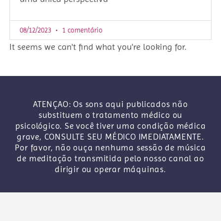
08/12/2023
1 comentário
It seems we can't find what you're looking for.
ATENÇAO: Os sons aqui publicados não
substituem o tratamento médico ou
psicológico. Se você tiver uma condição médica
grave, CONSULTE SEU MÉDICO IMEDIATAMENTE.
Por favor, não ouça nenhuma sessão de música
de meditação transmitida pelo nosso canal ao
dirigir ou operar máquinas.