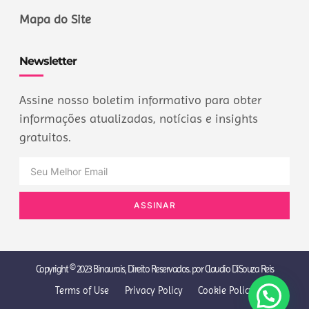
Mapa do Site
Newsletter
Assine nosso boletim informativo para obter
informações atualizadas, notícias e insights
gratuitos.
ASSINAR
Copyright © 2023 Binaurais, Direito Reservados. por Claudio DiSouza Reis
Terms of Use
Privacy Policy
Cookie Policy