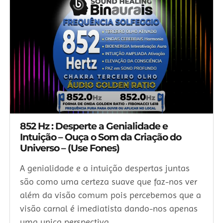
852 Hz : Desperte a Genialidade e
Intuição – Ouça o Som da Criação do
Universo – (Use Fones)
A genialidade e a intuição despertas juntas
são como uma certeza suave que faz-nos ver
além da visão comum pois percebemos que a
visão carnal é imediatista dando-nos apenas
uma unica perspectiva