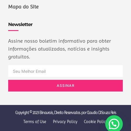
Mapa do Site
Newsletter
Assine nosso boletim informativo para obter
informações atualizadas, notícias e insights
gratuitos.
ASSINAR
Copyright © 2023 Binaurais, Direito Reservados. por Claudio DiSouza Reis
Terms of Use
Privacy Policy
Cookie Policy