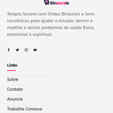
Terapia Sonora com Ondas Binaurais e Sons
isocrônicos para ajudar a estudar, dormir e
meditar e aliviar problemas de saúde física,
emocional e espiritual.
Links
Sobre
Contato
Anuncie
Trabalhe Conosco