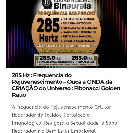
285 Hz : Frequencia do
Rejuvenescimento – Ouça a ONDA da
CRIAÇÃO do Universo : Fibonacci Golden
Ratio
A Frequencia do Rejuvenescimento Celular,
Reparador de Tecidos, Fortalece o
Imunológico, Revigora a Sexualidade, o Sono
Reparador e o Bem Estar Emocional.