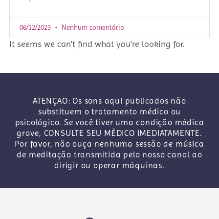
06/12/2023
Nenhum comentário
It seems we can't find what you're looking for.
ATENÇAO: Os sons aqui publicados não
substituem o tratamento médico ou
psicológico. Se você tiver uma condição médica
grave, CONSULTE SEU MÉDICO IMEDIATAMENTE.
Por favor, não ouça nenhuma sessão de música
de meditação transmitida pelo nosso canal ao
dirigir ou operar máquinas.