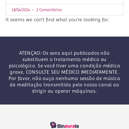
18/04/2024
2 Comentários
It seems we can't find what you're looking for.
ATENÇAO: Os sons aqui publicados não
substituem o tratamento médico ou
psicológico. Se você tiver uma condição médica
grave, CONSULTE SEU MÉDICO IMEDIATAMENTE.
Por favor, não ouça nenhuma sessão de música
de meditação transmitida pelo nosso canal ao
dirigir ou operar máquinas.