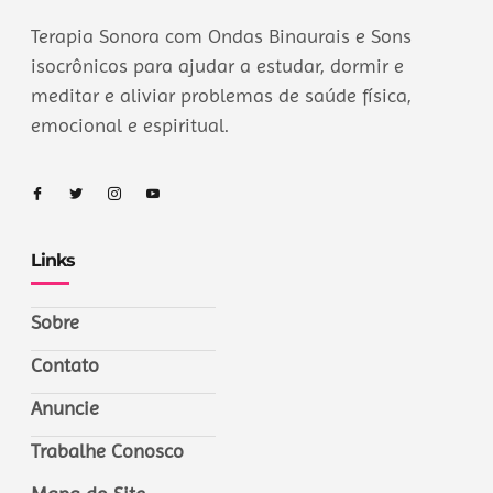
Terapia Sonora com Ondas Binaurais e Sons
isocrônicos para ajudar a estudar, dormir e
meditar e aliviar problemas de saúde física,
emocional e espiritual.
Links
Sobre
Contato
Anuncie
Trabalhe Conosco