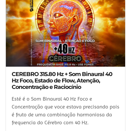
CEREBRO 315.80 Hz + Som Binaural 40
Hz Foco, Estado de Flow, Atenção,
Concentração e Raciocínio
Esté é o Som Binaural 40 Hz Foco e
Concentração que voce estava precisando pois
é fruto de uma combinação harmoniosa da
frequencia do Cérebro com 40 Hz.