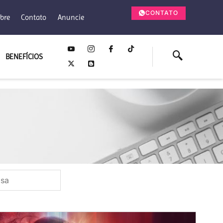
CONTATO
bre
Contato
Anuncie
BENEFÍCIOS