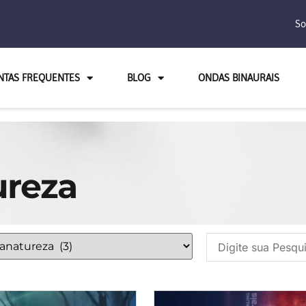
So
NTAS FREQUENTES
BLOG
ONDAS BINAURAIS
reza