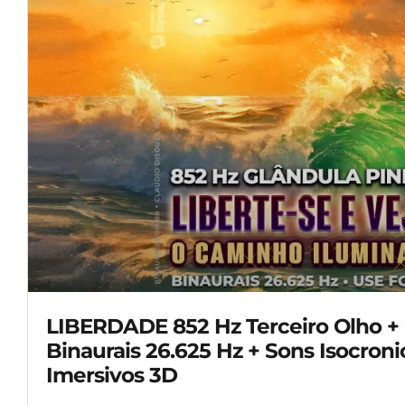
LIBERDADE 852 Hz Terceiro Olho +
Binaurais 26.625 Hz + Sons Isocroni
Imersivos 3D