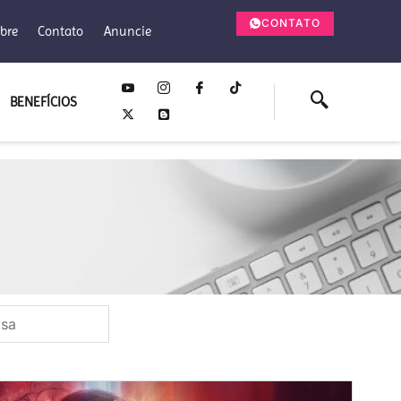
CONTATO
bre
Contato
Anuncie
BENEFÍCIOS