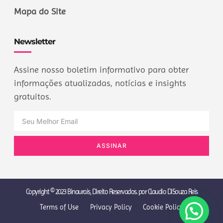
Mapa do Site
Newsletter
Assine nosso boletim informativo para obter
informações atualizadas, notícias e insights
gratuitos.
ASSINAR
Copyright © 2023 Binaurais, Direito Reservados. por Claudio DiSouza Reis
Terms of Use
Privacy Policy
Cookie Policy