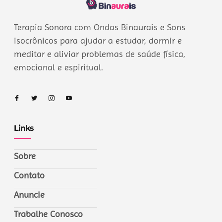
Terapia Sonora com Ondas Binaurais e Sons
isocrônicos para ajudar a estudar, dormir e
meditar e aliviar problemas de saúde física,
emocional e espiritual.
Links
Sobre
Contato
Anuncie
Trabalhe Conosco