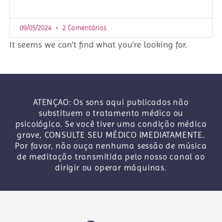
09/05/2024
2 Comentários
It seems we can't find what you're looking for.
ATENÇAO: Os sons aqui publicados não
substituem o tratamento médico ou
psicológico. Se você tiver uma condição médica
grave, CONSULTE SEU MÉDICO IMEDIATAMENTE.
Por favor, não ouça nenhuma sessão de música
de meditação transmitida pelo nosso canal ao
dirigir ou operar máquinas.