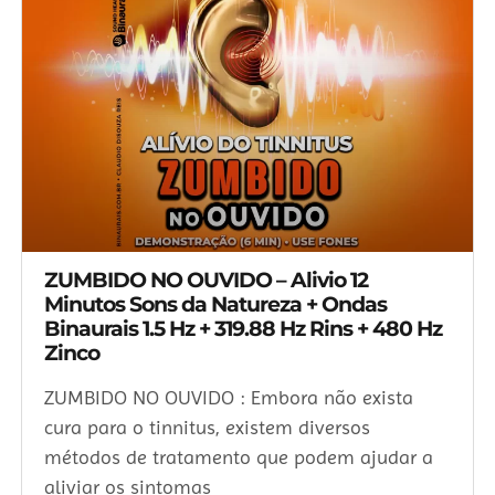
ZUMBIDO NO OUVIDO – Alivio 12
Minutos Sons da Natureza + Ondas
Binaurais 1.5 Hz + 319.88 Hz Rins + 480 Hz
Zinco
ZUMBIDO NO OUVIDO : Embora não exista
cura para o tinnitus, existem diversos
métodos de tratamento que podem ajudar a
aliviar os sintomas