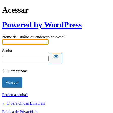
Acessar
Powered by WordPress
Nome de usuário ou endereço de e-mail
Senha
Lembrar-me
Perdeu a senha?
← Ir para Ondas Binaurais
Política de Privacidade