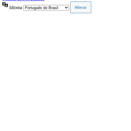
Idioma