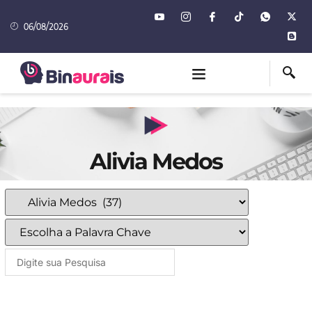
06/08/2026
Alivia Medos