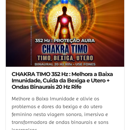
CHAKRA TIMO 352 Hz : Melhora a Baixa
Imunidade, Cuida da Bexiga e Utero +
Ondas Binaurais 20 Hz Rife
Melhore a Baixa Imunidade e alivie os
problemas e dores da bexiga e do utero
feminino nesta viagem sonora, imersiva e
transformadora de ondas binaurais e sons
isocronicos