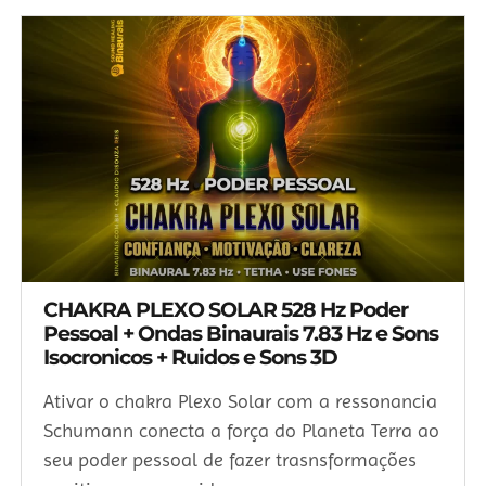
CHAKRA PLEXO SOLAR 528 Hz Poder
Pessoal + Ondas Binaurais 7.83 Hz e Sons
Isocronicos + Ruidos e Sons 3D
Ativar o chakra Plexo Solar com a ressonancia
Schumann conecta a força do Planeta Terra ao
seu poder pessoal de fazer trasnsformações