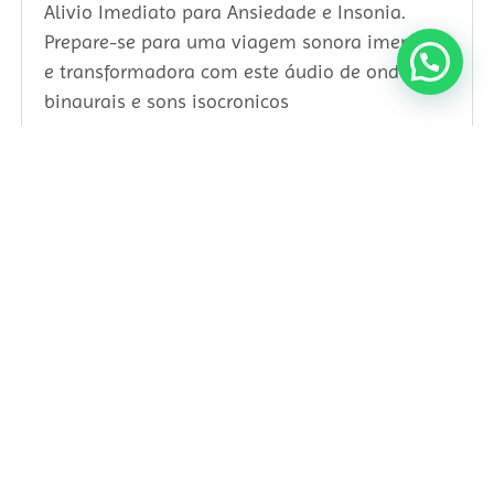
Alivio Imediato para Ansiedade e Insonia.
Prepare-se para uma viagem sonora imersiva
e transformadora com este áudio de ondas
binaurais e sons isocronicos
24/05/2024
2 Comentários