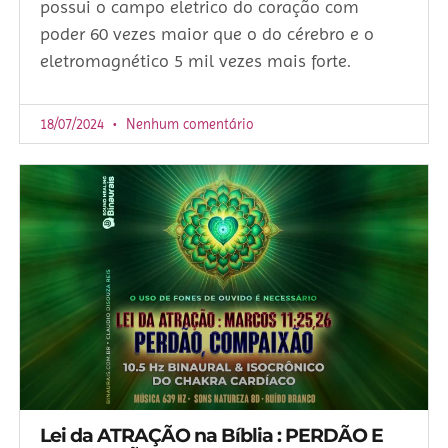
possui o campo eletrico do coração com
poder 60 vezes maior que o do cérebro e o
eletromagnético 5 mil vezes mais forte.
18/07/2024
Nenhum comentário
Lei da ATRAÇÃO na Bíblia : PERDÃO E