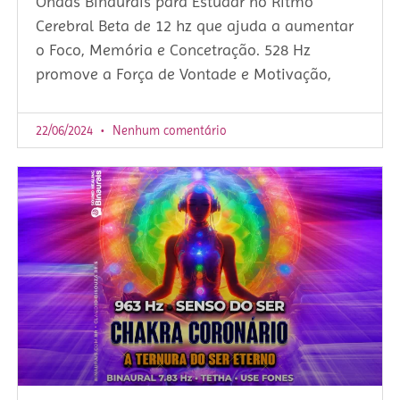
Ondas Binaurais para Estudar no Ritmo
Cerebral Beta de 12 hz que ajuda a aumentar
o Foco, Memória e Concetração. 528 Hz
promove a Força de Vontade e Motivação,
22/06/2024
Nenhum comentário