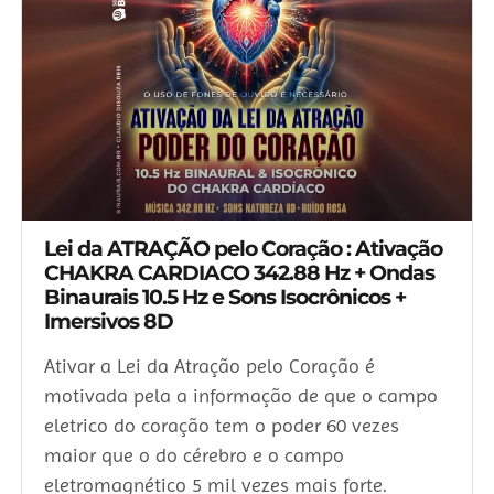
Lei da ATRAÇÃO pelo Coração : Ativação
CHAKRA CARDIACO 342.88 Hz + Ondas
Binaurais 10.5 Hz e Sons Isocrônicos +
Imersivos 8D
Ativar a Lei da Atração pelo Coração é
motivada pela a informação de que o campo
eletrico do coração tem o poder 60 vezes
maior que o do cérebro e o campo
eletromagnético 5 mil vezes mais forte.