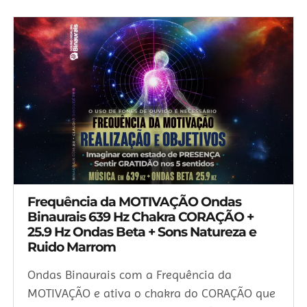
Frequência da MOTIVAÇÃO Ondas
Binaurais 639 Hz Chakra CORAÇÃO +
25.9 Hz Ondas Beta + Sons Natureza e
Ruido Marrom
Ondas Binaurais com a Frequência da
MOTIVAÇÃO e ativa o chakra do CORAÇÃO que