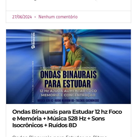
27/06/2024
Nenhum comentário
Ondas Binaurais para Estudar 12 hz Foco
e Memória + Música 528 Hz + Sons
Isocrônicos + Ruídos 8D