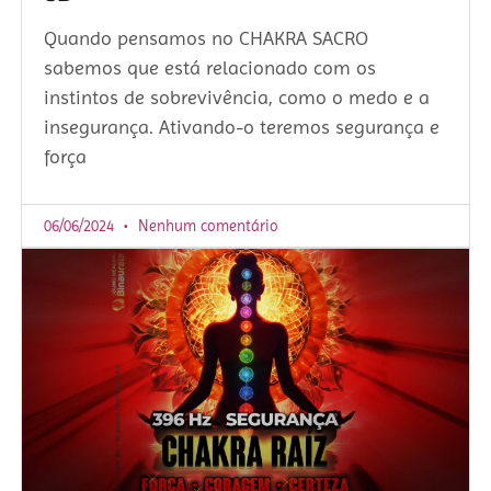
Quando pensamos no CHAKRA SACRO
sabemos que está relacionado com os
instintos de sobrevivência, como o medo e a
insegurança. Ativando-o teremos segurança e
força
06/06/2024
Nenhum comentário