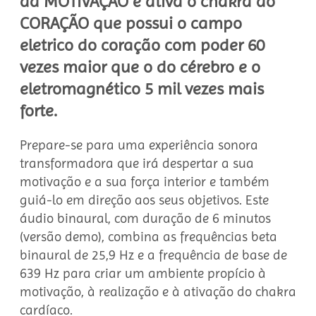
da MOTIVAÇÃO e ativa o chakra do
CORAÇÃO que possui o campo
eletrico do coração com poder 60
vezes maior que o do cérebro e o
eletromagnético 5 mil vezes mais
forte.
Prepare-se para uma experiência sonora
transformadora que irá despertar a sua
motivação e a sua força interior e também
guiá-lo em direção aos seus objetivos. Este
áudio binaural, com duração de 6 minutos
(versão demo), combina as frequências beta
binaural de 25,9 Hz e a frequência de base de
639 Hz para criar um ambiente propício à
motivação, à realização e à ativação do chakra
cardíaco.