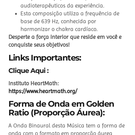
audioterapêuticos da experiência.
Esta composição utiliza a frequência de
base de 639 Hz, conhecida por
harmonizar o chakra cardíaco.
Desperte a força interior que reside em você e
conquiste seus objetivos!
Links Importantes:
Clique Aqui :
Instituto HeartMath:
https://www.heartmath.org/
Forma de Onda em Golden
Ratio (Proporção Áurea):
A Onda Binaural desta Música tem a forma de
onda com o formato em proporção áurea