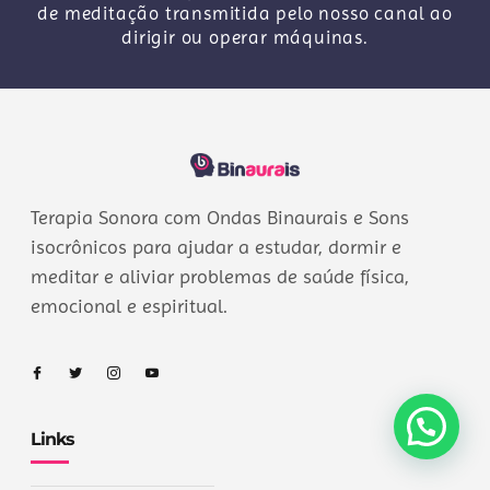
de meditação transmitida pelo nosso canal ao
dirigir ou operar máquinas.
Terapia Sonora com Ondas Binaurais e Sons
isocrônicos para ajudar a estudar, dormir e
meditar e aliviar problemas de saúde física,
emocional e espiritual.
Links