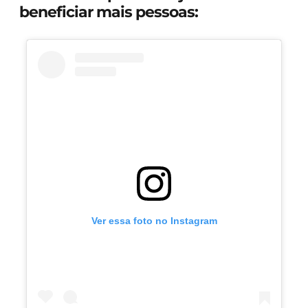
beneficiar mais pessoas:
Ver essa foto no Instagram