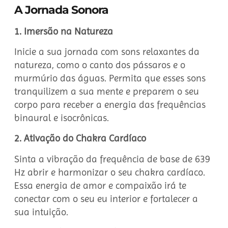
A Jornada Sonora
1. Imersão na Natureza
Inicie a sua jornada com sons relaxantes da
natureza, como o canto dos pássaros e o
murmúrio das águas. Permita que esses sons
tranquilizem a sua mente e preparem o seu
corpo para receber a energia das frequências
binaural e isocrônicas.
2. Ativação do Chakra Cardíaco
Sinta a vibração da frequência de base de 639
Hz abrir e harmonizar o seu chakra cardíaco.
Essa energia de amor e compaixão irá te
conectar com o seu eu interior e fortalecer a
sua intuição.