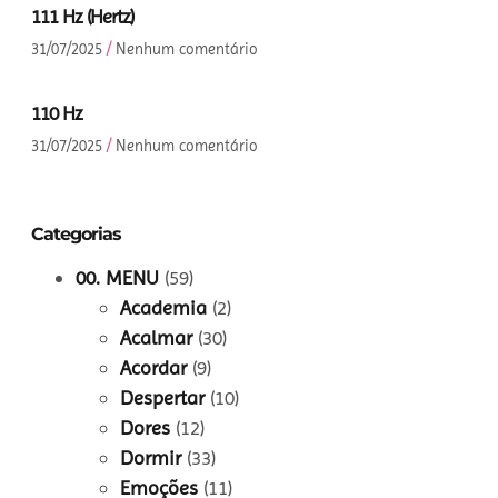
111 Hz (Hertz)
31/07/2025
Nenhum comentário
110 Hz
31/07/2025
Nenhum comentário
Categorias
00. MENU
(59)
Academia
(2)
Acalmar
(30)
Acordar
(9)
Despertar
(10)
Dores
(12)
Dormir
(33)
Emoções
(11)