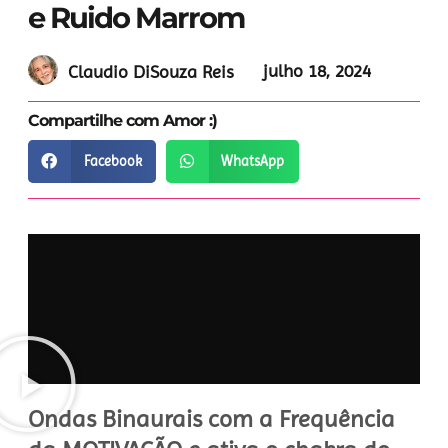
e Ruido Marrom
julho 18, 2024
Claudio DiSouza Reis
Compartilhe com Amor :)
Facebook
WhatsApp
Ondas Binaurais com a Frequência