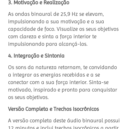
3. Motivação e Realização
As ondas binaural de 25,9 Hz se elevam,
impulsionando a sua motivação e a sua
capacidade de foco. Visualize os seus objetivos
com clareza e sinta a força interior te
impulsionando para alcançá-los.
4. Integração e Sintonia
Os sons da natureza retornam, te convidando
a integrar as energias recebidas e a se
conectar com a sua força interior. Sinta-se
motivado, inspirado e pronto para conquistar
os seus objetivos.
Versão Completa e Trechos Isocrônicos
A versão completa deste áudio binaural possui
12 minutos e inclui trechos isocrônicos a partir