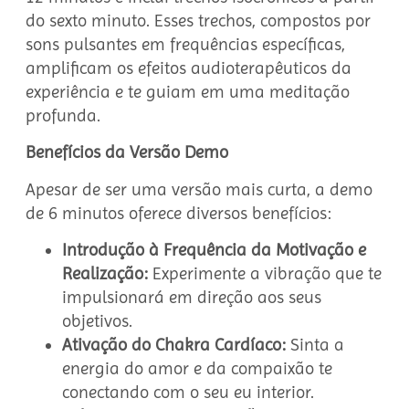
do sexto minuto. Esses trechos, compostos por
sons pulsantes em frequências específicas,
amplificam os efeitos audioterapêuticos da
experiência e te guiam em uma meditação
profunda.
Benefícios da Versão Demo
Apesar de ser uma versão mais curta, a demo
de 6 minutos oferece diversos benefícios:
Introdução à Frequência da Motivação e
Realização:
Experimente a vibração que te
impulsionará em direção aos seus
objetivos.
Ativação do Chakra Cardíaco:
Sinta a
energia do amor e da compaixão te
conectando com o seu eu interior.