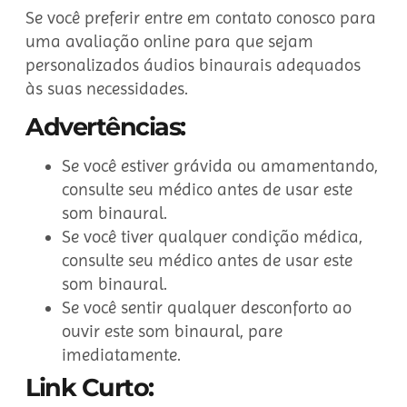
Se você preferir entre em contato conosco para
uma avaliação online para que sejam
personalizados áudios binaurais adequados
às suas necessidades.
Advertências:
Se você estiver grávida ou amamentando,
consulte seu médico antes de usar este
som binaural.
Se você tiver qualquer condição médica,
consulte seu médico antes de usar este
som binaural.
Se você sentir qualquer desconforto ao
ouvir este som binaural, pare
imediatamente.
Link Curto: