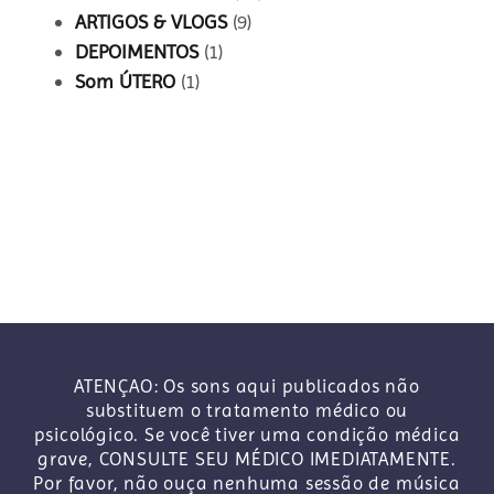
ARTIGOS & VLOGS
(9)
DEPOIMENTOS
(1)
Som ÚTERO
(1)
ATENÇAO: Os sons aqui publicados não
substituem o tratamento médico ou
psicológico. Se você tiver uma condição médica
grave, CONSULTE SEU MÉDICO IMEDIATAMENTE.
Por favor, não ouça nenhuma sessão de música