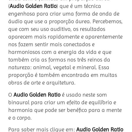
(
Audio Golden Ratio
) que é um técnica
engenhosa para criar uma forma de onda de
áudio que use a proporção áurea. Percebemos,
que com seu uso auditivo, os resultados
aparecem mais rapidamente e aparentemente
nos fazem sentir mais conectados e
harmoniosos com a energia da vida e que
também cria as formas nos três reinos da
natureza: animal, vegetal e mineral. Essa
proporção é também encontrada em muitas
obras de arte e arquitetura.
O
Audio Golden Ratio
é usado neste som
binaural para criar um efeito de equilíbrio e
harmonia que pode ser benéfico para a mente
e o corpo.
Para saber mais clique em:
Audio Golden Ratio