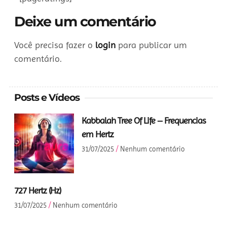
Deixe um comentário
Você precisa fazer o
login
para publicar um
comentário.
Posts e Vídeos
Kabbalah Tree Of Life – Frequencias
em Hertz
31/07/2025
Nenhum comentário
727 Hertz (Hz)
31/07/2025
Nenhum comentário