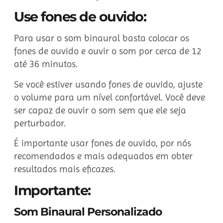
Use fones de ouvido:
Para usar o som binaural basta colocar os
fones de ouvido e ouvir o som por cerca de 12
até 36 minutos.
Se você estiver usando fones de ouvido, ajuste
o volume para um nível confortável. Você deve
ser capaz de ouvir o som sem que ele seja
perturbador.
É importante usar fones de ouvido, por nós
recomendados e mais adequados em obter
resultados mais eficazes.
Importante:
Som Binaural Personalizado