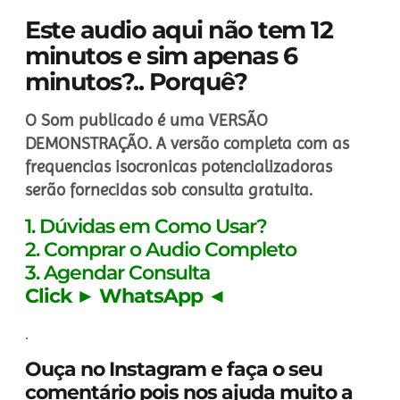
Este audio aqui não tem 12
minutos e sim apenas 6
minutos?.. Porquê?
O Som publicado é uma VERSÃO
DEMONSTRAÇÃO. A versão completa com as
frequencias isocronicas potencializadoras
serão fornecidas sob consulta gratuita.
1. Dúvidas em Como Usar?
2. Comprar o Audio Completo
3. Agendar Consulta
Click ► WhatsApp ◄
.
Ouça no Instagram e faça o seu
comentário pois nos ajuda muito a