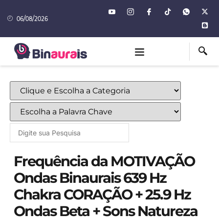
06/08/2026
Frequência da MOTIVAÇÃO
Ondas Binaurais 639 Hz
Chakra CORAÇÃO + 25.9 Hz
Ondas Beta + Sons Natureza