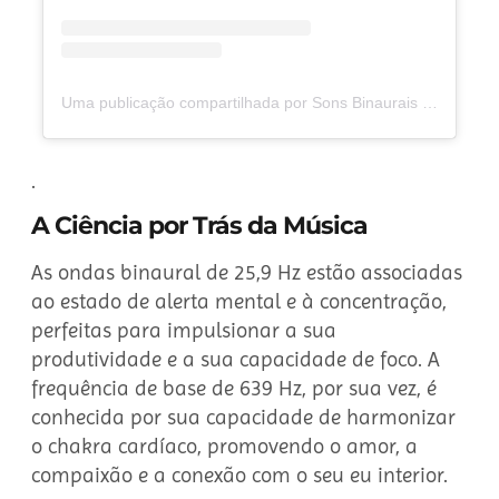
Uma publicação compartilhada por Sons Binaurais (@binaurais)
.
A Ciência por Trás da Música
As ondas binaural de 25,9 Hz estão associadas
ao estado de alerta mental e à concentração,
perfeitas para impulsionar a sua
produtividade e a sua capacidade de foco. A
frequência de base de 639 Hz, por sua vez, é
conhecida por sua capacidade de harmonizar
o chakra cardíaco, promovendo o amor, a
compaixão e a conexão com o seu eu interior.