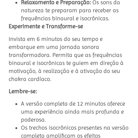
Relaxamento e Preparação:
Os sons da
natureza te preparam para receber as
frequências binaural e isocrônicas.
Experimente e Transforme-se
Invista em 6 minutos do seu tempo e
embarque em uma jornada sonora
transformadora. Permita que as frequências
binaural e isocrônicas te guiem em direção à
motivação, à realização e à ativação do seu
chakra cardíaco.
Lembre-se:
A versão completa de 12 minutos oferece
uma experiência ainda mais profunda e
poderosa.
Os trechos isocrônicos presentes na versão
completa amplificam os efeitos