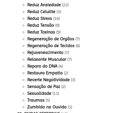
Reduz Ansiedade
(22)
Reduz Celulite
(3)
Reduz Stress
(16)
Reduz Tensão
(9)
Reduz Toxinas
(9)
Regeneração de Orgãos
(7)
Regeneração de Tecidos
(6)
Rejuvenescimento
(7)
Relaxante Muscular
(7)
Reparo do DNA
(4)
Restaura Empatia
(2)
Reverte Negatividade
(3)
Sensação de Paz
(2)
Sexualidade
(11)
Traumas
(5)
Zumbido no Ouvido
(1)