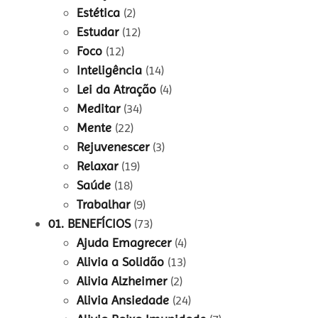
Estética
(2)
Estudar
(12)
Foco
(12)
Inteligência
(14)
Lei da Atração
(4)
Meditar
(34)
Mente
(22)
Rejuvenescer
(3)
Relaxar
(19)
Saúde
(18)
Trabalhar
(9)
01. BENEFÍCIOS
(73)
Ajuda Emagrecer
(4)
Alivia a Solidão
(13)
Alivia Alzheimer
(2)
Alivia Ansiedade
(24)