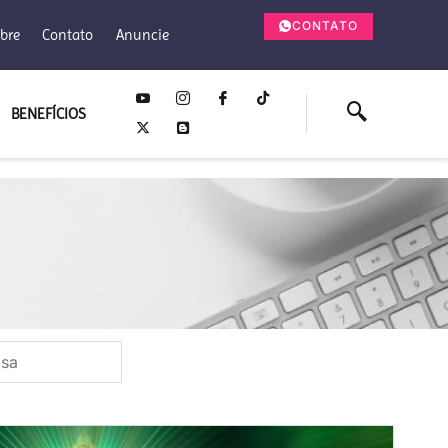
CONTATO
bre
Contato
Anuncie
BENEFÍCIOS