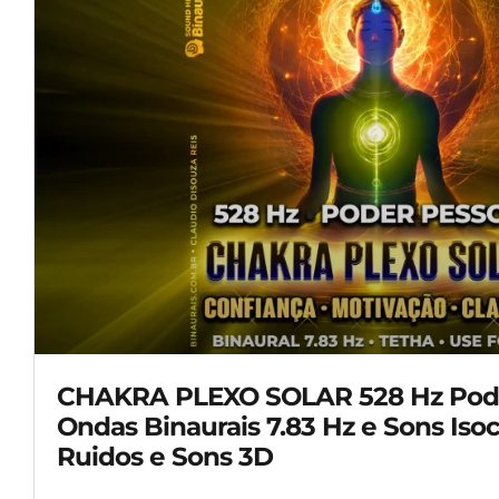
CHAKRA PLEXO SOLAR 528 Hz Pode
Ondas Binaurais 7.83 Hz e Sons Isoc
Ruidos e Sons 3D