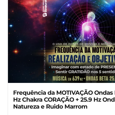
Frequência da MOTIVAÇÃO Ondas B
Hz Chakra CORAÇÃO + 25.9 Hz Onda
Natureza e Ruido Marrom