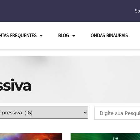
So
NTAS FREQUENTES
BLOG
ONDAS BINAURAIS
siva