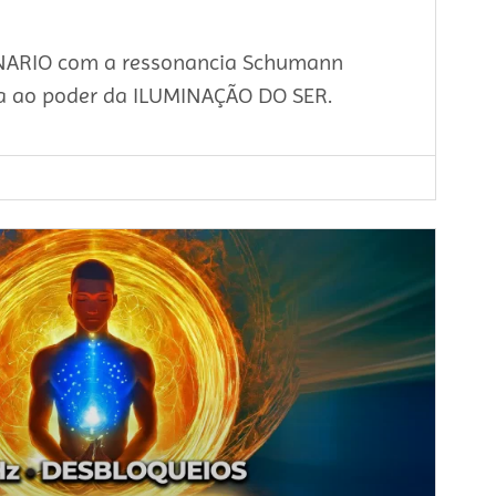
NARIO com a ressonancia Schumann
ra ao poder da ILUMINAÇÃO DO SER.