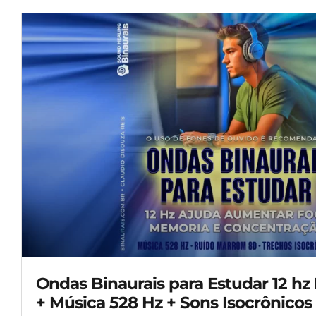
Ondas Binaurais para Estudar 12 h
+ Música 528 Hz + Sons Isocrônicos