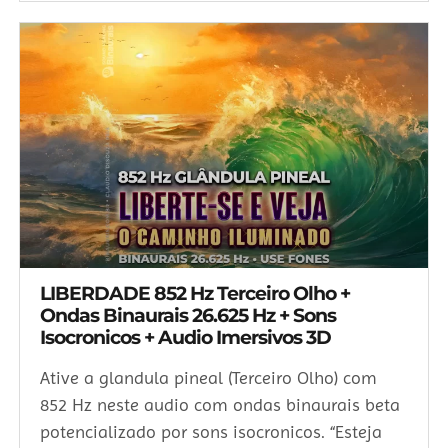
LIBERDADE 852 Hz Terceiro Olho +
Ondas Binaurais 26.625 Hz + Sons
Isocronicos + Audio Imersivos 3D
Ative a glandula pineal (Terceiro Olho) com
852 Hz neste audio com ondas binaurais beta
potencializado por sons isocronicos. “Esteja