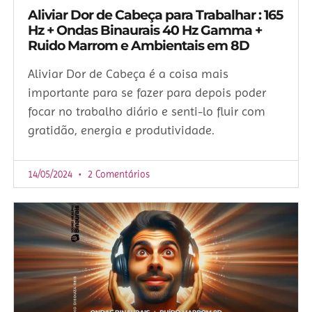
Aliviar Dor de Cabeça para Trabalhar : 165
Hz + Ondas Binaurais 40 Hz Gamma +
Ruido Marrom e Ambientais em 8D
Aliviar Dor de Cabeça é a coisa mais
importante para se fazer para depois poder
focar no trabalho diário e senti-lo fluir com
gratidão, energia e produtividade.
14/05/2024
2 Comentários