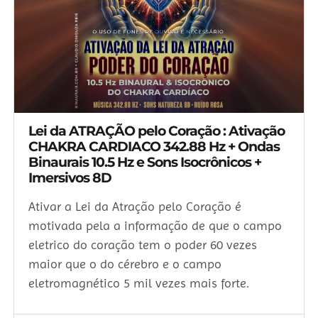
Lei da ATRAÇÃO pelo Coração : Ativação
CHAKRA CARDIACO 342.88 Hz + Ondas
Binaurais 10.5 Hz e Sons Isocrônicos +
Imersivos 8D
Ativar a Lei da Atração pelo Coração é
motivada pela a informação de que o campo
eletrico do coração tem o poder 60 vezes
maior que o do cérebro e o campo
eletromagnético 5 mil vezes mais forte.