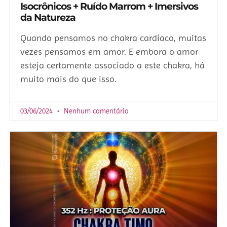
Isocrônicos + Ruído Marrom + Imersivos
da Natureza
Quando pensamos no chakra cardíaco, muitas
vezes pensamos em amor. E embora o amor
esteja certamente associado a este chakra, há
muito mais do que isso.
03/06/2024
Nenhum comentário