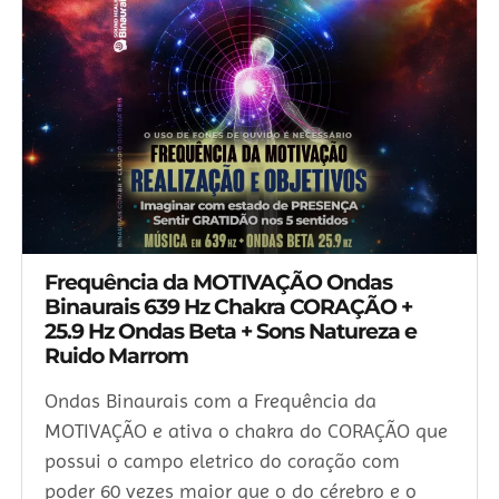
Frequência da MOTIVAÇÃO Ondas
Binaurais 639 Hz Chakra CORAÇÃO +
25.9 Hz Ondas Beta + Sons Natureza e
Ruido Marrom
Ondas Binaurais com a Frequência da
MOTIVAÇÃO e ativa o chakra do CORAÇÃO que
possui o campo eletrico do coração com
poder 60 vezes maior que o do cérebro e o