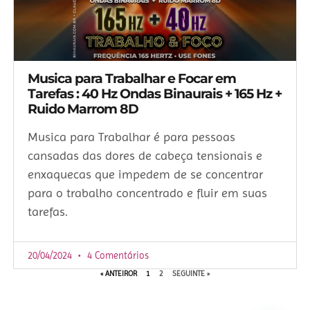
Musica para Trabalhar e Focar em
Tarefas : 40 Hz Ondas Binaurais + 165 Hz +
Ruido Marrom 8D
Musica para Trabalhar é para pessoas
cansadas das dores de cabeça tensionais e
enxaquecas que impedem de se concentrar
para o trabalho concentrado e fluir em suas
tarefas.
20/04/2024
4 Comentários
« ANTEIROR
1
2
SEGUINTE »