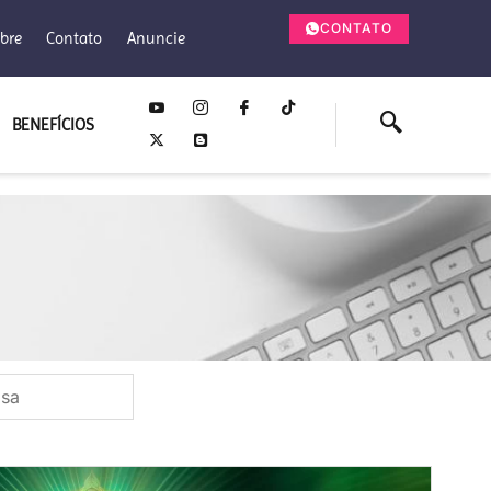
CONTATO
bre
Contato
Anuncie
BENEFÍCIOS