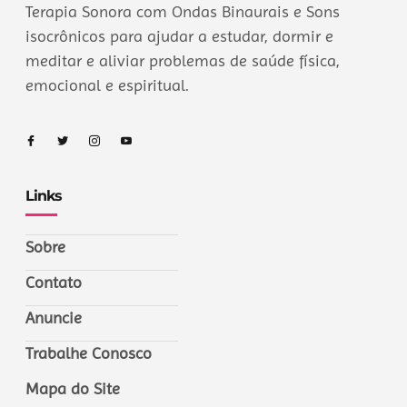
Terapia Sonora com Ondas Binaurais e Sons
isocrônicos para ajudar a estudar, dormir e
meditar e aliviar problemas de saúde física,
emocional e espiritual.
Links
Sobre
Contato
Anuncie
Trabalhe Conosco
Mapa do Site