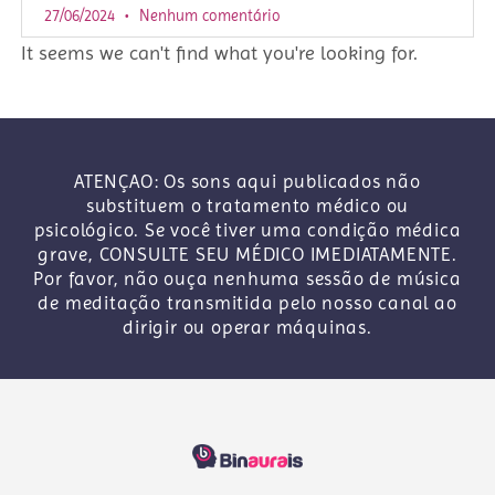
27/06/2024
Nenhum comentário
It seems we can't find what you're looking for.
ATENÇAO: Os sons aqui publicados não
substituem o tratamento médico ou
psicológico. Se você tiver uma condição médica
grave, CONSULTE SEU MÉDICO IMEDIATAMENTE.
Por favor, não ouça nenhuma sessão de música
de meditação transmitida pelo nosso canal ao
dirigir ou operar máquinas.