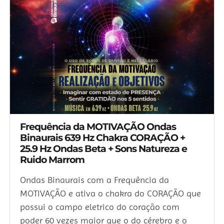
Frequência da MOTIVAÇÃO Ondas
Binaurais 639 Hz Chakra CORAÇÃO +
25.9 Hz Ondas Beta + Sons Natureza e
Ruido Marrom
Ondas Binaurais com a Frequência da
MOTIVAÇÃO e ativa o chakra do CORAÇÃO que
possui o campo eletrico do coração com
poder 60 vezes maior que o do cérebro e o