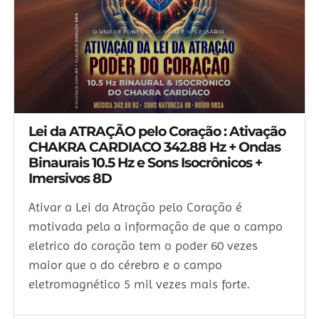
Lei da ATRAÇÃO pelo Coração : Ativação
CHAKRA CARDIACO 342.88 Hz + Ondas
Binaurais 10.5 Hz e Sons Isocrônicos +
Imersivos 8D
Ativar a Lei da Atração pelo Coração é
motivada pela a informação de que o campo
eletrico do coração tem o poder 60 vezes
maior que o do cérebro e o campo
eletromagnético 5 mil vezes mais forte.