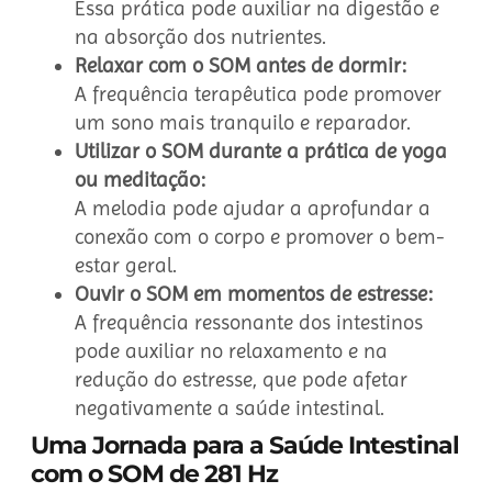
Essa prática pode auxiliar na digestão e
na absorção dos nutrientes.
Relaxar com o SOM antes de dormir:
A frequência terapêutica pode promover
um sono mais tranquilo e reparador.
Utilizar o SOM durante a prática de yoga
ou meditação:
A melodia pode ajudar a aprofundar a
conexão com o corpo e promover o bem-
estar geral.
Ouvir o SOM em momentos de estresse:
A frequência ressonante dos intestinos
pode auxiliar no relaxamento e na
redução do estresse, que pode afetar
negativamente a saúde intestinal.
Uma Jornada para a Saúde Intestinal
com o SOM de 281 Hz