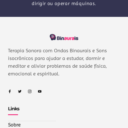
dirigir ou operar máquinas.
Terapia Sonora com Ondas Binaurais e Sons
isocrônicos para ajudar a estudar, dormir e
meditar e aliviar problemas de saúde física,
emocional e espiritual.
Links
Sobre