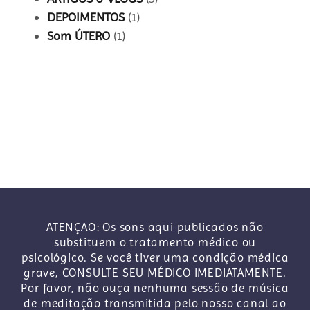
DEPOIMENTOS
(1)
Som ÚTERO
(1)
ATENÇAO: Os sons aqui publicados não
substituem o tratamento médico ou
psicológico. Se você tiver uma condição médica
grave, CONSULTE SEU MÉDICO IMEDIATAMENTE.
Por favor, não ouça nenhuma sessão de música
de meditação transmitida pelo nosso canal ao