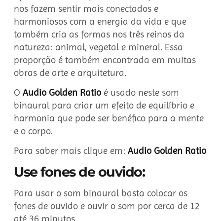
nos fazem sentir mais conectados e
harmoniosos com a energia da vida e que
também cria as formas nos três reinos da
natureza: animal, vegetal e mineral. Essa
proporção é também encontrada em muitas
obras de arte e arquitetura.
O
Audio Golden Ratio
é usado neste som
binaural para criar um efeito de equilíbrio e
harmonia que pode ser benéfico para a mente
e o corpo.
Para saber mais clique em:
Audio Golden Ratio
Use fones de ouvido:
Para usar o som binaural basta colocar os
fones de ouvido e ouvir o som por cerca de 12
até 36 minutos.