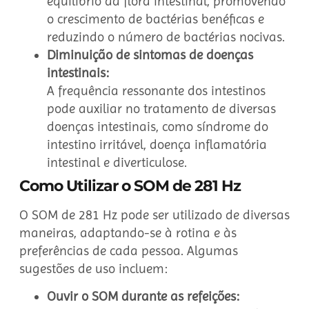
equilíbrio da flora intestinal, promovendo
o crescimento de bactérias benéficas e
reduzindo o número de bactérias nocivas.
Diminuição de sintomas de doenças
intestinais:
A frequência ressonante dos intestinos
pode auxiliar no tratamento de diversas
doenças intestinais, como síndrome do
intestino irritável, doença inflamatória
intestinal e diverticulose.
Como Utilizar o SOM de 281 Hz
O SOM de 281 Hz pode ser utilizado de diversas
maneiras, adaptando-se à rotina e às
preferências de cada pessoa. Algumas
sugestões de uso incluem:
Ouvir o SOM durante as refeições: