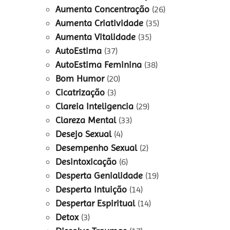
Aumenta Concentração
(26)
Aumenta Criatividade
(35)
Aumenta Vitalidade
(35)
AutoEstima
(37)
AutoEstima Feminina
(38)
Bom Humor
(20)
Cicatrização
(3)
Clareia Inteligencia
(29)
Clareza Mental
(33)
Desejo Sexual
(4)
Desempenho Sexual
(2)
Desintoxicação
(6)
Desperta Genialidade
(19)
Desperta Intuição
(14)
Despertar Espiritual
(14)
Detox
(3)