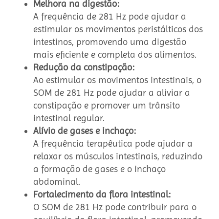
Melhora na digestão:
A frequência de 281 Hz pode ajudar a
estimular os movimentos peristálticos dos
intestinos, promovendo uma digestão
mais eficiente e completa dos alimentos.
Redução da constipação:
Ao estimular os movimentos intestinais, o
SOM de 281 Hz pode ajudar a aliviar a
constipação e promover um trânsito
intestinal regular.
Alívio de gases e inchaço:
A frequência terapêutica pode ajudar a
relaxar os músculos intestinais, reduzindo
a formação de gases e o inchaço
abdominal.
Fortalecimento da flora intestinal:
O SOM de 281 Hz pode contribuir para o