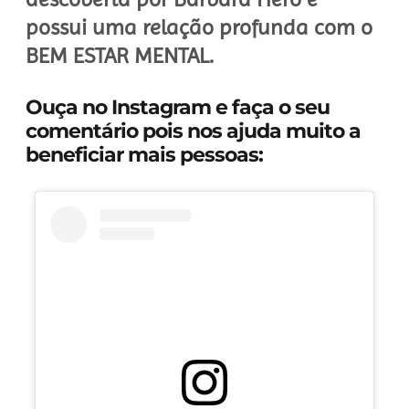
possui uma relação profunda com o
BEM ESTAR MENTAL.
Ouça no Instagram e faça o seu
comentário pois nos ajuda muito a
beneficiar mais pessoas: