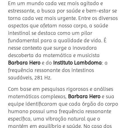
Em um mundo cada vez mais agitado e
estressante, a busca por saúde e bem-estar se
torna cada vez mais urgente. Entre os diversos
aspectos que afetam nosso corpo, a saúde
intestinal se destaca como um pilar
fundamental para a qualidade de vida. É
nesse contexto que surge a inovadora
descoberta da matemática e musicista
Barbara Hero
e do
Instituto Lambdoma
: a
frequência ressonante dos intestinos
saudáveis, 281 Hz.
Com base em pesquisas rigorosas e análises
matemáticas complexas,
Barbara Hero
e sua
equipe identificaram que cada órgão do corpo
humano possui uma frequência ressonante
específica, uma vibração natural que o
mantém em equilíbrio e saúde. No caso dos