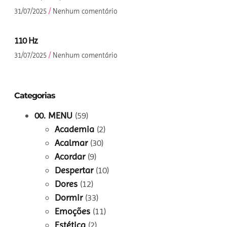
31/07/2025
Nenhum comentário
110 Hz
31/07/2025
Nenhum comentário
Categorias
00. MENU
(59)
Academia
(2)
Acalmar
(30)
Acordar
(9)
Despertar
(10)
Dores
(12)
Dormir
(33)
Emoções
(11)
Estética
(2)