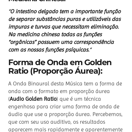
“
O intestino delgado tem a importante função
de separar substâncias puras e utilizáveis das
impuras e turvas que necessitam eliminação.
Na medicina chinesa todas as funções
“orgânicas” possuem uma correspondência
com as nossas funções psíquicas.
“
Forma de Onda em Golden
Ratio (Proporção Áurea):
A Onda Binaural desta Música tem a forma de
onda com o formato em proporção áurea
(
Audio Golden Ratio
) que é um técnica
engenhosa para criar uma forma de onda de
áudio que use a proporção áurea. Percebemos,
que com seu uso auditivo, os resultados
aparecem mais rapidamente e aparentemente