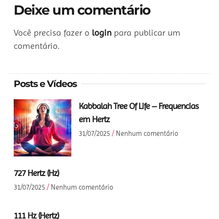
Deixe um comentário
Você precisa fazer o
login
para publicar um
comentário.
Posts e Vídeos
Kabbalah Tree Of Life – Frequencias
em Hertz
31/07/2025
Nenhum comentário
727 Hertz (Hz)
31/07/2025
Nenhum comentário
111 Hz (Hertz)