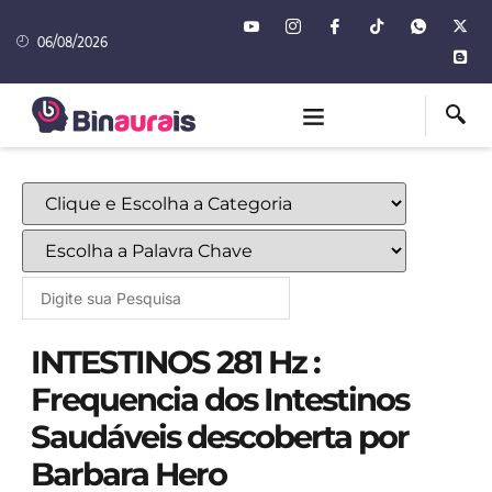
06/08/2026
INTESTINOS 281 Hz :
Frequencia dos Intestinos
Saudáveis descoberta por
Barbara Hero