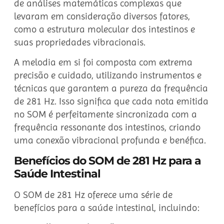
de análises matemáticas complexas que
levaram em consideração diversos fatores,
como a estrutura molecular dos intestinos e
suas propriedades vibracionais.
A melodia em si foi composta com extrema
precisão e cuidado, utilizando instrumentos e
técnicas que garantem a pureza da frequência
de 281 Hz. Isso significa que cada nota emitida
no SOM é perfeitamente sincronizada com a
frequência ressonante dos intestinos, criando
uma conexão vibracional profunda e benéfica.
Benefícios do SOM de 281 Hz para a
Saúde Intestinal
O SOM de 281 Hz oferece uma série de
benefícios para a saúde intestinal, incluindo: