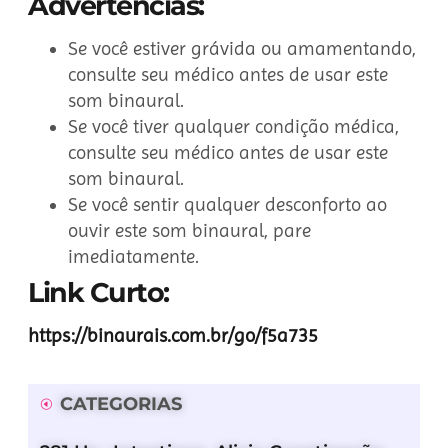
Advertências:
Se você estiver grávida ou amamentando,
consulte seu médico antes de usar este
som binaural.
Se você tiver qualquer condição médica,
consulte seu médico antes de usar este
som binaural.
Se você sentir qualquer desconforto ao
ouvir este som binaural, pare
imediatamente.
Link Curto:
https://binaurais.com.br/go/f5a735
CATEGORIAS