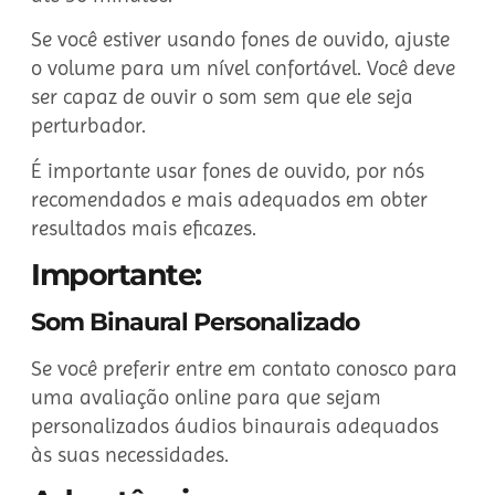
Se você estiver usando fones de ouvido, ajuste
o volume para um nível confortável. Você deve
ser capaz de ouvir o som sem que ele seja
perturbador.
É importante usar fones de ouvido, por nós
recomendados e mais adequados em obter
resultados mais eficazes.
Importante:
Som Binaural Personalizado
Se você preferir entre em contato conosco para
uma avaliação online para que sejam
personalizados áudios binaurais adequados
às suas necessidades.