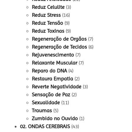
Reduz Celulite
(3)
Reduz Stress
(16)
Reduz Tensão
(9)
Reduz Toxinas
(9)
Regeneração de Orgãos
(7)
Regeneração de Tecidos
(6)
Rejuvenescimento
(7)
Relaxante Muscular
(7)
Reparo do DNA
(4)
Restaura Empatia
(2)
Reverte Negatividade
(3)
Sensação de Paz
(2)
Sexualidade
(11)
Traumas
(5)
Zumbido no Ouvido
(1)
02. ONDAS CEREBRAIS
(43)