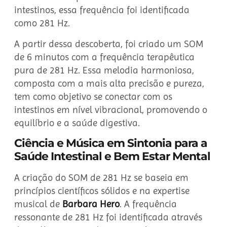
intestinos, essa frequência foi identificada
como 281 Hz.
A partir dessa descoberta, foi criado um SOM
de 6 minutos com a frequência terapêutica
pura de 281 Hz. Essa melodia harmoniosa,
composta com a mais alta precisão e pureza,
tem como objetivo se conectar com os
intestinos em nível vibracional, promovendo o
equilíbrio e a saúde digestiva.
Ciência e Música em Sintonia para a
Saúde Intestinal e Bem Estar Mental
A criação do SOM de 281 Hz se baseia em
princípios científicos sólidos e na expertise
musical de
Barbara Hero
. A frequência
ressonante de 281 Hz foi identificada através