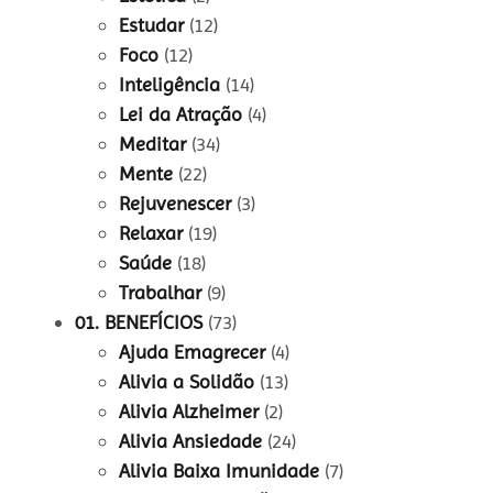
Estudar
(12)
Foco
(12)
Inteligência
(14)
Lei da Atração
(4)
Meditar
(34)
Mente
(22)
Rejuvenescer
(3)
Relaxar
(19)
Saúde
(18)
Trabalhar
(9)
01. BENEFÍCIOS
(73)
Ajuda Emagrecer
(4)
Alivia a Solidão
(13)
Alivia Alzheimer
(2)
Alivia Ansiedade
(24)
Alivia Baixa Imunidade
(7)