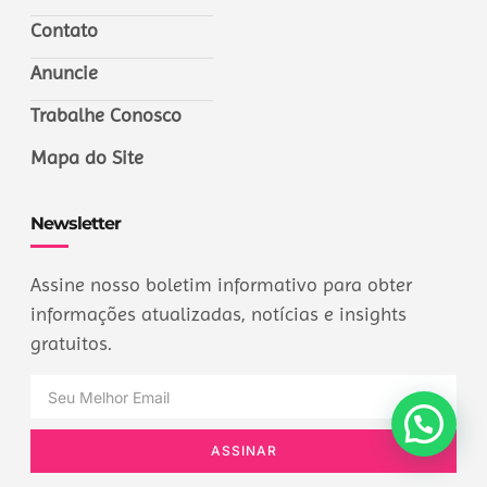
Contato
Anuncie
Trabalhe Conosco
Mapa do Site
Newsletter
Assine nosso boletim informativo para obter
informações atualizadas, notícias e insights
gratuitos.
ASSINAR