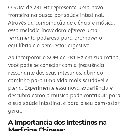
O SOM de 281 Hz representa uma nova
fronteira na busca por saúde intestinal.
Através da combinação de ciência e música,
essa melodia inovadora oferece uma
ferramenta poderosa para promover o
equilíbrio e o bem-estar digestivo.
Ao incorporar o SOM de 281 Hz em sua rotina,
você pode se conectar com a frequência
ressonante dos seus intestinos, abrindo
caminho para uma vida mais saudável e
plena. Experimente essa nova experiência e
descubra como a música pode contribuir para
a sua saúde intestinal e para o seu bem-estar
geral.
A Importancia dos Intestinos na
Medicina Chinesa: